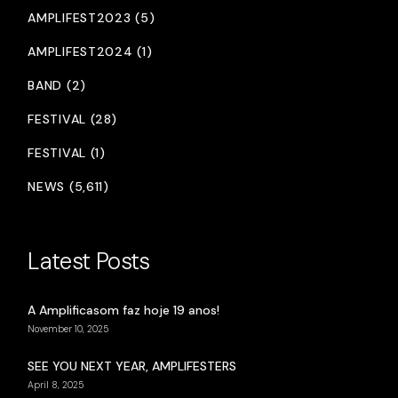
AMPLIFEST2023 (5)
AMPLIFEST2024 (1)
BAND (2)
FESTIVAL (28)
FESTIVAL (1)
NEWS (5,611)
Latest Posts
A Amplificasom faz hoje 19 anos!
November 10, 2025
SEE YOU NEXT YEAR, AMPLIFESTERS
April 8, 2025