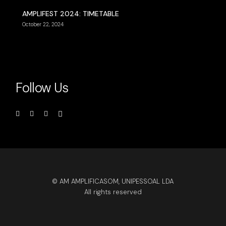
AMPLIFEST 2024: TIMETABLE
October 22, 2024
Follow Us
© AM AMPLIFICASOM, UNIPESSOAL LDA
All rights reserved