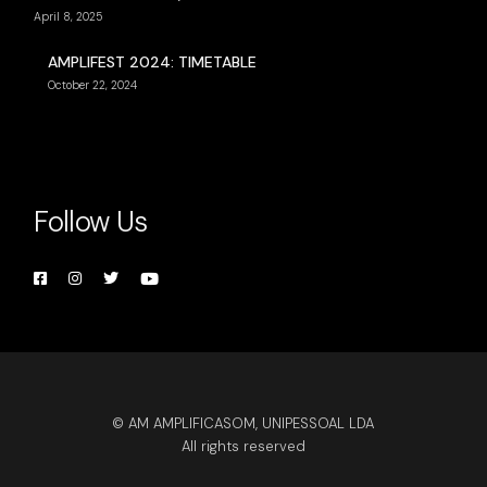
April 8, 2025
AMPLIFEST 2024: TIMETABLE
October 22, 2024
Follow Us
© AM AMPLIFICASOM, UNIPESSOAL LDA
All rights reserved