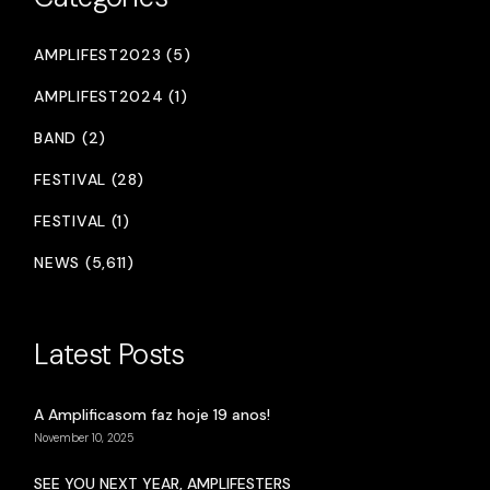
AMPLIFEST2023 (5)
AMPLIFEST2024 (1)
BAND (2)
FESTIVAL (28)
FESTIVAL (1)
NEWS (5,611)
Latest Posts
A Amplificasom faz hoje 19 anos!
November 10, 2025
SEE YOU NEXT YEAR, AMPLIFESTERS