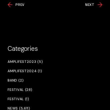
PREV
NEXT
Categories
AMPLIFEST2023 (5)
AMPLIFEST2024 (1)
BAND (2)
FESTIVAL (28)
FESTIVAL (1)
NEWS (5,611)