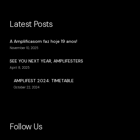
Latest Posts
A Amplificasom faz hoje 19 anos!
November 10, 2025
SEE YOU NEXT YEAR, AMPLIFESTERS
April 8, 2025
AMPLIFEST 2024: TIMETABLE
October 22, 2024
Follow Us