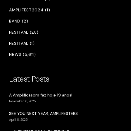
AMPLIFEST2024 (1)
BAND (2)
FESTIVAL (28)
FESTIVAL (1)
NEWS (5,611)
Latest Posts
A Amplificasom faz hoje 19 anos!
November 10, 2025
SEE YOU NEXT YEAR, AMPLIFESTERS
April 8, 2025