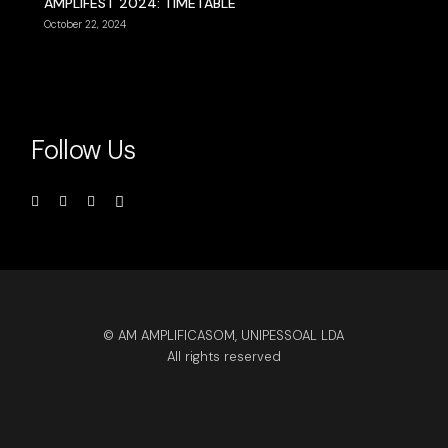
AMPLIFEST 2024: TIMETABLE
October 22, 2024
Follow Us
© AM AMPLIFICASOM, UNIPESSOAL LDA
All rights reserved