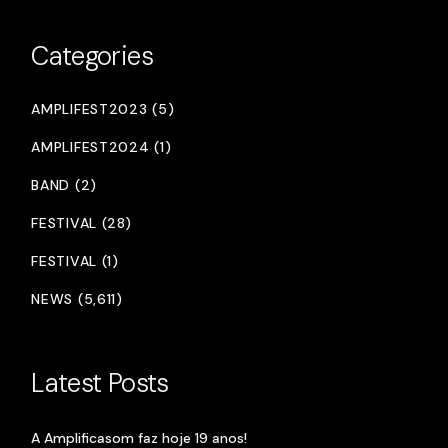
Categories
AMPLIFEST2023 (5)
AMPLIFEST2024 (1)
BAND (2)
FESTIVAL (28)
FESTIVAL (1)
NEWS (5,611)
Latest Posts
A Amplificasom faz hoje 19 anos!