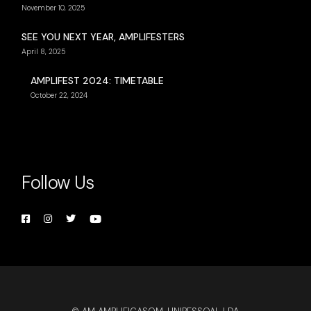
November 10, 2025
SEE YOU NEXT YEAR, AMPLIFESTERS
April 8, 2025
AMPLIFEST 2024: TIMETABLE
October 22, 2024
Follow Us