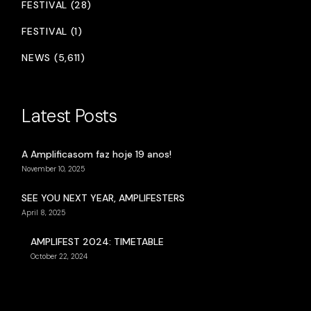
FESTIVAL (28)
FESTIVAL (1)
NEWS (5,611)
Latest Posts
A Amplificasom faz hoje 19 anos!
November 10, 2025
SEE YOU NEXT YEAR, AMPLIFESTERS
April 8, 2025
AMPLIFEST 2024: TIMETABLE
October 22, 2024