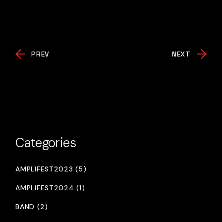
PREV
NEXT
Categories
AMPLIFEST2023 (5)
AMPLIFEST2024 (1)
BAND (2)