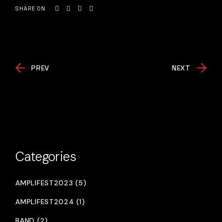
SHARE ON
PREV
NEXT
Categories
AMPLIFEST2023 (5)
AMPLIFEST2024 (1)
BAND (2)