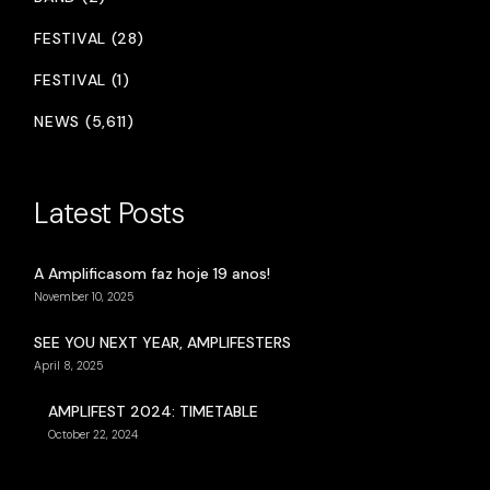
FESTIVAL (28)
FESTIVAL (1)
NEWS (5,611)
Latest Posts
A Amplificasom faz hoje 19 anos!
November 10, 2025
SEE YOU NEXT YEAR, AMPLIFESTERS
April 8, 2025
AMPLIFEST 2024: TIMETABLE
October 22, 2024