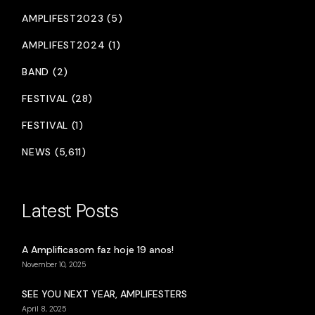
AMPLIFEST2023 (5)
AMPLIFEST2024 (1)
BAND (2)
FESTIVAL (28)
FESTIVAL (1)
NEWS (5,611)
Latest Posts
A Amplificasom faz hoje 19 anos!
November 10, 2025
SEE YOU NEXT YEAR, AMPLIFESTERS
April 8, 2025