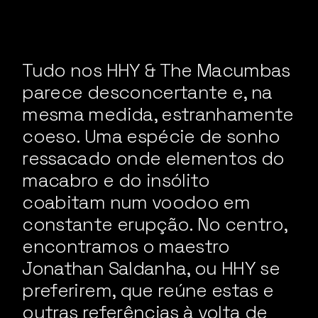
Tudo nos HHY & The Macumbas
parece desconcertante e, na
mesma medida, estranhamente
coeso. Uma espécie de sonho
ressacado onde elementos do
macabro e do insólito
coabitam num voodoo em
constante erupção. No centro,
encontramos o maestro
Jonathan Saldanha, ou HHY se
preferirem, que reúne estas e
outras referências à volta de