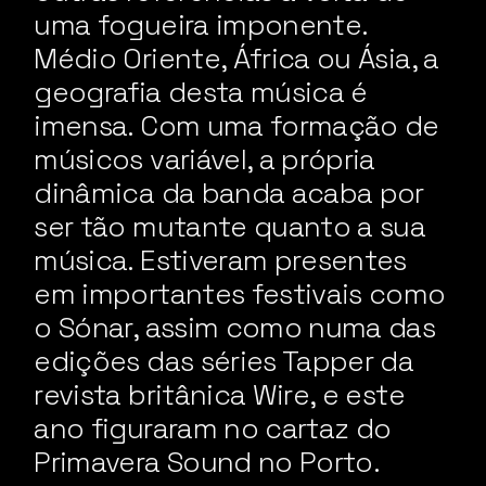
uma fogueira imponente.
Médio Oriente, África ou Ásia, a
geografia desta música é
imensa. Com uma formação de
músicos variável, a própria
dinâmica da banda acaba por
ser tão mutante quanto a sua
música. Estiveram presentes
em importantes festivais como
o Sónar, assim como numa das
edições das séries Tapper da
revista britânica Wire, e este
ano figuraram no cartaz do
Primavera Sound no Porto.