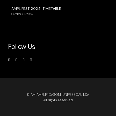
AMPLIFEST 2024: TIMETABLE
October 22, 2024
Follow Us
© AM AMPLIFICASOM, UNIPESSOAL LDA
All rights reserved