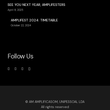
SEE YOU NEXT YEAR, AMPLIFESTERS
April 8, 2025
AMPLIFEST 2024: TIMETABLE
October 22, 2024
Follow Us
© AM AMPLIFICASOM, UNIPESSOAL LDA
All rights reserved