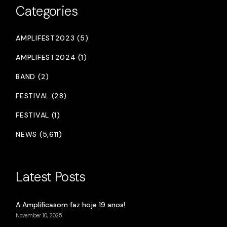
Categories
AMPLIFEST2023 (5)
AMPLIFEST2024 (1)
BAND (2)
FESTIVAL (28)
FESTIVAL (1)
NEWS (5,611)
Latest Posts
A Amplificasom faz hoje 19 anos!
November 10, 2025