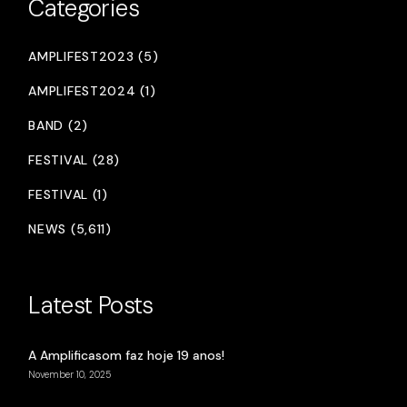
Categories
AMPLIFEST2023 (5)
AMPLIFEST2024 (1)
BAND (2)
FESTIVAL (28)
FESTIVAL (1)
NEWS (5,611)
Latest Posts
A Amplificasom faz hoje 19 anos!
November 10, 2025