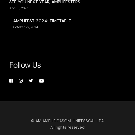
SEE YOU NEXT YEAR, AMPLIFESTERS
April 8, 2025
AMPLIFEST 2024: TIMETABLE
October 22, 2024
Follow Us
© AM AMPLIFICASOM, UNIPESSOAL LDA
All rights reserved