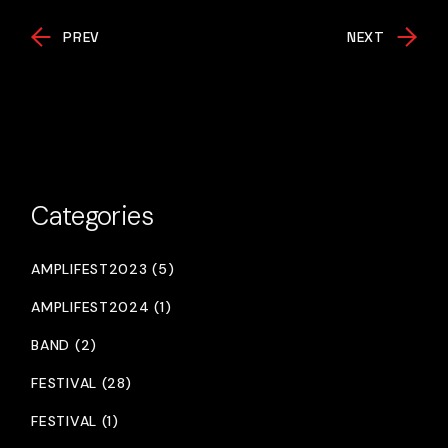
PREV
NEXT
Categories
AMPLIFEST2023 (5)
AMPLIFEST2024 (1)
BAND (2)
FESTIVAL (28)
FESTIVAL (1)