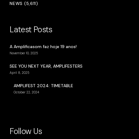
NEWS (5,611)
Latest Posts
A Amplificasom faz hoje 19 anos!
November 10, 2025
SEE YOU NEXT YEAR, AMPLIFESTERS
April 8, 2025
AMPLIFEST 2024: TIMETABLE
October 22, 2024
Follow Us