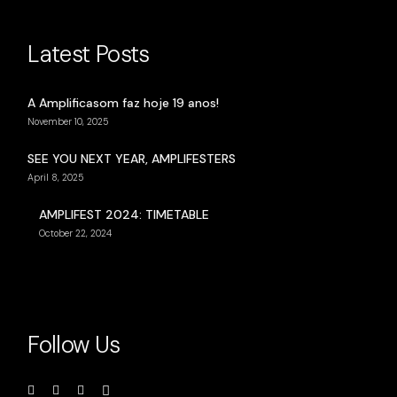
Latest Posts
A Amplificasom faz hoje 19 anos!
November 10, 2025
SEE YOU NEXT YEAR, AMPLIFESTERS
April 8, 2025
AMPLIFEST 2024: TIMETABLE
October 22, 2024
Follow Us