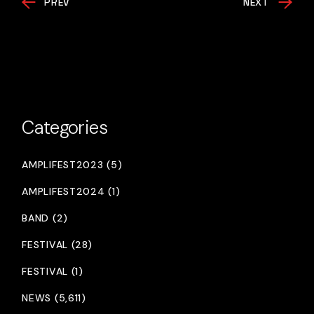
PREV
NEXT
Categories
AMPLIFEST2023 (5)
AMPLIFEST2024 (1)
BAND (2)
FESTIVAL (28)
FESTIVAL (1)
NEWS (5,611)