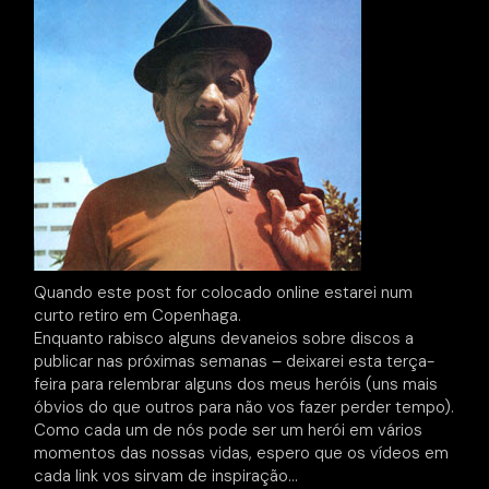
Quando este post for colocado online estarei num
curto retiro em Copenhaga.
Enquanto rabisco alguns devaneios sobre discos a
publicar nas próximas semanas – deixarei esta terça-
feira para relembrar alguns dos meus heróis (uns mais
óbvios do que outros para não vos fazer perder tempo).
Como cada um de nós pode ser um herói em vários
momentos das nossas vidas, espero que os vídeos em
cada link vos sirvam de inspiração…