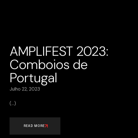
AMPLIFEST 2023:
Comboios de
Portugal
Julho 22, 2023
READ MORE