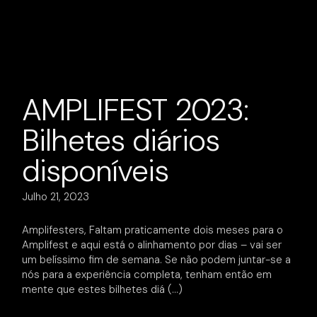
AMPLIFEST 2023:
Bilhetes diários
disponíveis
Julho 21, 2023
Amplifesters, Faltam praticamente dois meses para o
Amplifest e aqui está o alinhamento por dias – vai ser
um belíssimo fim de semana. Se não podem juntar-se a
nós para a experiência completa, tenham então em
mente que estes bilhetes diá