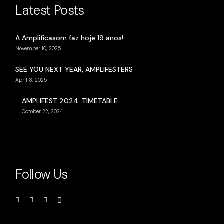
Latest Posts
A Amplificasom faz hoje 19 anos!
November 10, 2025
SEE YOU NEXT YEAR, AMPLIFESTERS
April 8, 2025
AMPLIFEST 2024: TIMETABLE
October 22, 2024
Follow Us