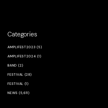
Categories
AMPLIFEST2023 (5)
AMPLIFEST2024 (1)
BAND (2)
FESTIVAL (28)
FESTIVAL (1)
NEWS (5,611)