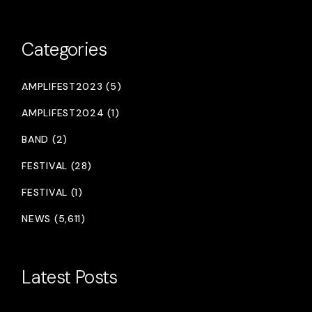
Categories
AMPLIFEST2023 (5)
AMPLIFEST2024 (1)
BAND (2)
FESTIVAL (28)
FESTIVAL (1)
NEWS (5,611)
Latest Posts