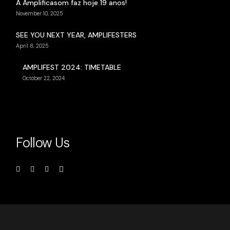
A Amplificasom faz hoje 19 anos!
November 10, 2025
SEE YOU NEXT YEAR, AMPLIFESTERS
April 8, 2025
AMPLIFEST 2024: TIMETABLE
October 22, 2024
Follow Us