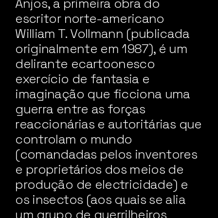
Anjos, a primeira obra do
escritor norte-americano
William T. Vollmann (publicada
originalmente em 1987), é um
delirante ecartoonesco
exercício de fantasia e
imaginação que ficciona uma
guerra entre as forças
reaccionárias e autoritárias que
controlam o mundo
(comandadas pelos inventores
e proprietários dos meios de
produção de electricidade) e
os insectos (aos quais se alia
um grupo de guerrilheiros