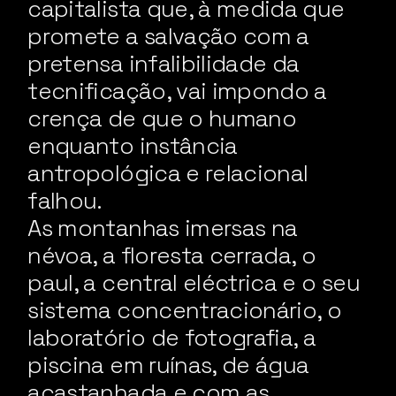
capitalista que, à medida que
promete a salvação com a
pretensa infalibilidade da
tecnificação, vai impondo a
crença de que o humano
enquanto instância
antropológica e relacional
falhou.
As montanhas imersas na
névoa, a floresta cerrada, o
paul, a central eléctrica e o seu
sistema concentracionário, o
laboratório de fotografia, a
piscina em ruínas, de água
acastanhada e com as