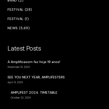
BAND (2)
FESTIVAL (28)
FESTIVAL (1)
NEWS (5,611)
Latest Posts
A Amplificasom faz hoje 19 anos!
November 10, 2025
SEE YOU NEXT YEAR, AMPLIFESTERS
April 8, 2025
AMPLIFEST 2024: TIMETABLE
October 22, 2024