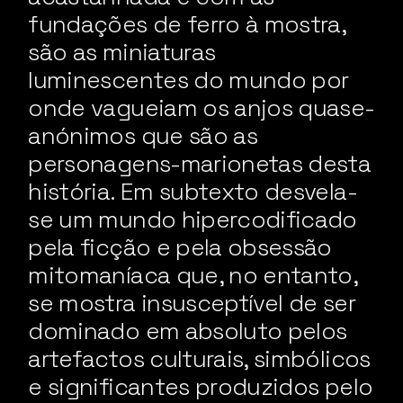
fundações de ferro à mostra,
são as miniaturas
luminescentes do mundo por
onde vagueiam os anjos quase-
anónimos que são as
personagens-marionetas desta
história. Em subtexto desvela-
se um mundo hipercodificado
pela ficção e pela obsessão
mitomaníaca que, no entanto,
se mostra insusceptível de ser
dominado em absoluto pelos
artefactos culturais, simbólicos
e significantes produzidos pelo