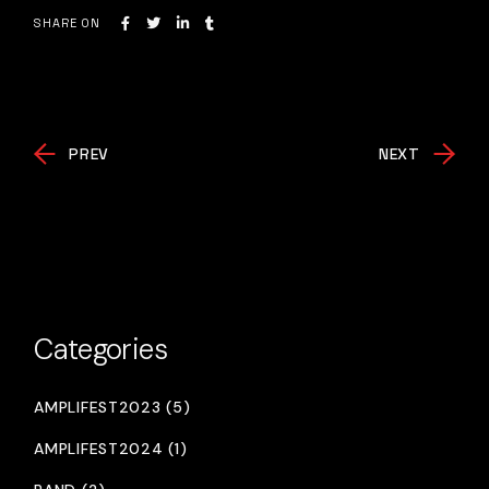
SHARE ON
PREV
NEXT
Categories
AMPLIFEST2023 (5)
AMPLIFEST2024 (1)