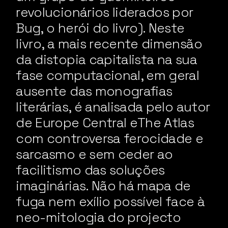
revolucionários liderados por
Bug, o herói do livro). Neste
livro, a mais recente dimensão
da distopia capitalista na sua
fase computacional, em geral
ausente das monografias
literárias, é analisada pelo autor
de Europe Central eThe Atlas
com controversa ferocidade e
sarcasmo e sem ceder ao
facilitismo das soluções
imaginárias. Não há mapa de
fuga nem exílio possível face à
neo-mitologia do projecto