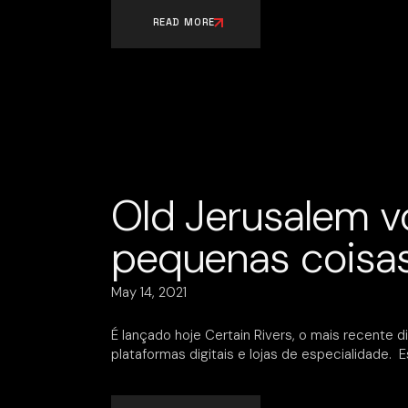
READ MORE
Old Jerusalem vo
pequenas coisa
May 14, 2021
É lançado hoje Certain Rivers, o mais recente 
plataformas digitais e lojas de especialidade.