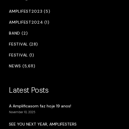
AMPLIFEST2023 (5)
AMPLIFEST2024 (1)
BAND (2)
FESTIVAL (28)
FESTIVAL (1)
NEWS (5,611)
Latest Posts
A Amplificasom faz hoje 19 anos!
November 10, 2025
SEE YOU NEXT YEAR, AMPLIFESTERS