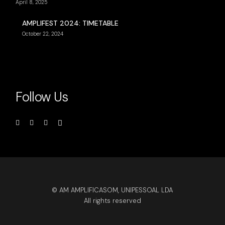
April 8, 2025
AMPLIFEST 2024: TIMETABLE
October 22, 2024
Follow Us
© AM AMPLIFICASOM, UNIPESSOAL LDA
All rights reserved