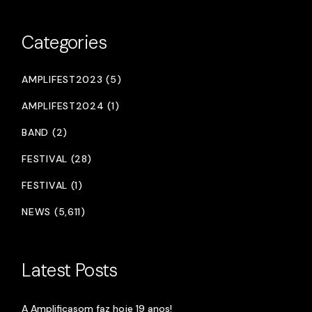
Categories
AMPLIFEST2023 (5)
AMPLIFEST2024 (1)
BAND (2)
FESTIVAL (28)
FESTIVAL (1)
NEWS (5,611)
Latest Posts
A Amplificasom faz hoje 19 anos!