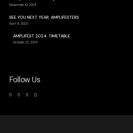
November 10, 2025
SEE YOU NEXT YEAR, AMPLIFESTERS
April 8, 2025
AMPLIFEST 2024: TIMETABLE
October 22, 2024
Follow Us