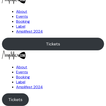
About
Events
Booking
Label
Amplifest 2024
Tickets
About
Events
Booking
Label
Amplifest 2024
Tickets