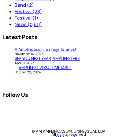
Band (2)
Festival (28)
Festival (1)
News (5,611)
Latest Posts
A Amplificasom faz hoje 19 anos!
November 10, 2025
SEE YOU NEXT YEAR, AMPLIFESTERS
April 8, 2025
AMPLIFEST 2024: TIMETABLE
October 22, 2024
Follow Us
© AM AMPLIFICASOM, UNIPESSOAL LDA
All rights reserved