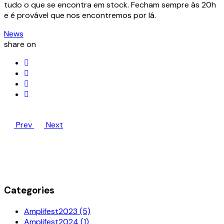
tudo o que se encontra em stock. Fecham sempre às 20h
e é provável que nos encontremos por lá.
News
share on
Prev
Next
Categories
Amplifest2023 (5)
Amplifest2024 (1)