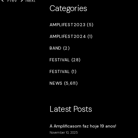
Prev
Next
Categories
AMPLIFEST2023 (5)
AMPLIFEST2024 (1)
BAND (2)
FESTIVAL (28)
FESTIVAL (1)
NEWS (5,611)
Latest Posts
A Amplificasom faz hoje 19 anos!
November 10, 2025