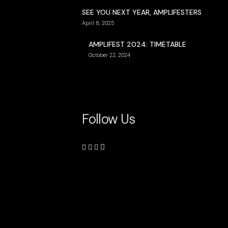
SEE YOU NEXT YEAR, AMPLIFESTERS
April 8, 2025
AMPLIFEST 2024: TIMETABLE
October 22, 2024
Follow Us