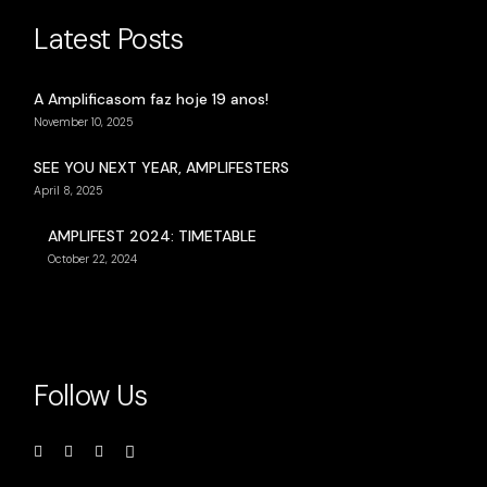
Latest Posts
A Amplificasom faz hoje 19 anos!
November 10, 2025
SEE YOU NEXT YEAR, AMPLIFESTERS
April 8, 2025
AMPLIFEST 2024: TIMETABLE
October 22, 2024
Follow Us