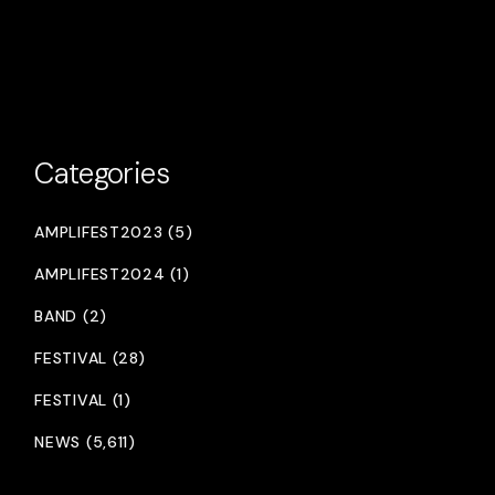
Categories
AMPLIFEST2023 (5)
AMPLIFEST2024 (1)
BAND (2)
FESTIVAL (28)
FESTIVAL (1)
NEWS (5,611)