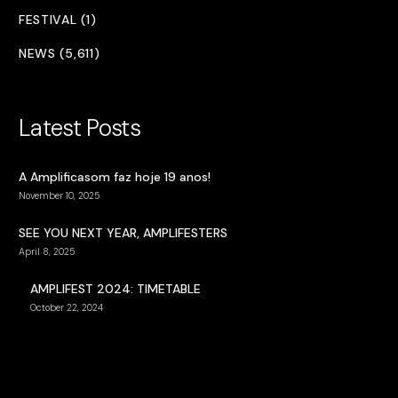
FESTIVAL (1)
NEWS (5,611)
Latest Posts
A Amplificasom faz hoje 19 anos!
November 10, 2025
SEE YOU NEXT YEAR, AMPLIFESTERS
April 8, 2025
AMPLIFEST 2024: TIMETABLE
October 22, 2024