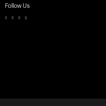
Follow Us