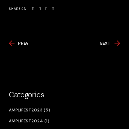
SHARE ON
PREV
NEXT
Categories
AMPLIFEST2023 (5)
AMPLIFEST2024 (1)