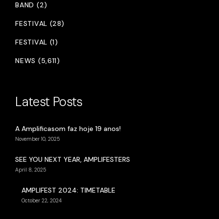
BAND (2)
FESTIVAL (28)
FESTIVAL (1)
NEWS (5,611)
Latest Posts
A Amplificasom faz hoje 19 anos!
November 10, 2025
SEE YOU NEXT YEAR, AMPLIFESTERS
April 8, 2025
AMPLIFEST 2024: TIMETABLE
October 22, 2024