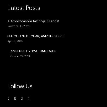
Latest Posts
A Amplificasom faz hoje 19 anos!
November 10, 2025
SEE YOU NEXT YEAR, AMPLIFESTERS
April 8, 2025
AMPLIFEST 2024: TIMETABLE
October 22, 2024
Follow Us