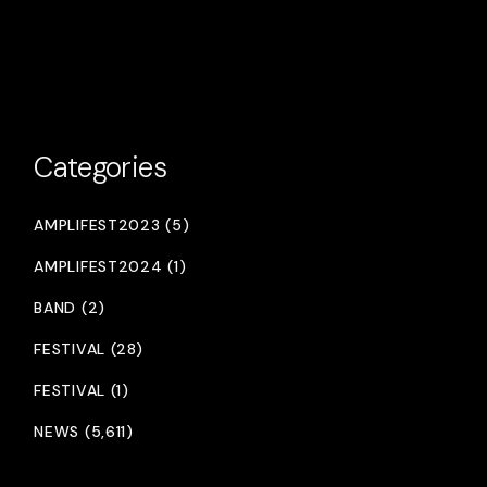
Categories
AMPLIFEST2023 (5)
AMPLIFEST2024 (1)
BAND (2)
FESTIVAL (28)
FESTIVAL (1)
NEWS (5,611)