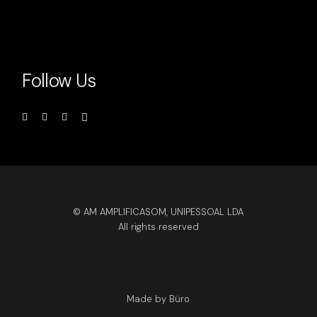
Follow Us
© AM AMPLIFICASOM, UNIPESSOAL LDA
All rights reserved
Made by Büro