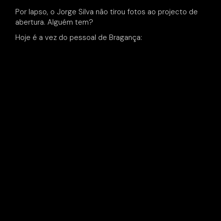
Por lapso, o Jorge Silva não tirou fotos ao projecto de
abertura. Alguém tem?
Hoje é a vez do pessoal de Bragança: