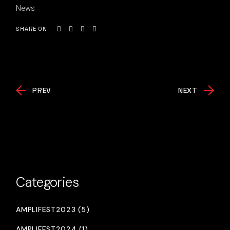
News
SHARE ON
PREV
NEXT
Categories
AMPLIFEST2023 (5)
AMPLIFEST2024 (1)