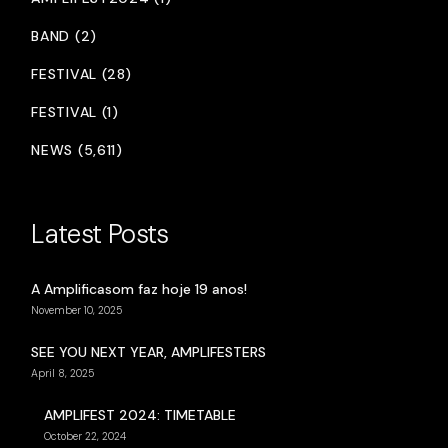
BAND (2)
FESTIVAL (28)
FESTIVAL (1)
NEWS (5,611)
Latest Posts
A Amplificasom faz hoje 19 anos!
November 10, 2025
SEE YOU NEXT YEAR, AMPLIFESTERS
April 8, 2025
AMPLIFEST 2024: TIMETABLE
October 22, 2024