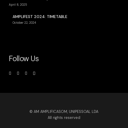
April 8, 2025
AMPLIFEST 2024: TIMETABLE
October 22, 2024
Follow Us
© AM AMPLIFICASOM, UNIPESSOAL LDA
All rights reserved