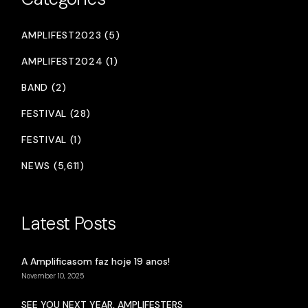
AMPLIFEST2023 (5)
AMPLIFEST2024 (1)
BAND (2)
FESTIVAL (28)
FESTIVAL (1)
NEWS (5,611)
Latest Posts
A Amplificasom faz hoje 19 anos!
November 10, 2025
SEE YOU NEXT YEAR, AMPLIFESTERS