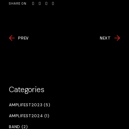
SHARE ON
PREV
NEXT
Categories
AMPLIFEST2023 (5)
AMPLIFEST2024 (1)
BAND (2)