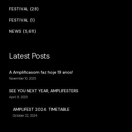
FESTIVAL (28)
FESTIVAL (1)
NEWS (5,611)
Latest Posts
A Amplificasom faz hoje 19 anos!
November 10, 2025
SEE YOU NEXT YEAR, AMPLIFESTERS
April 8, 2025
AMPLIFEST 2024: TIMETABLE
October 22, 2024