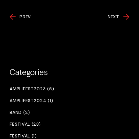
PREV
NEXT
Categories
AMPLIFEST2023 (5)
AMPLIFEST2024 (1)
BAND (2)
FESTIVAL (28)
FESTIVAL (1)