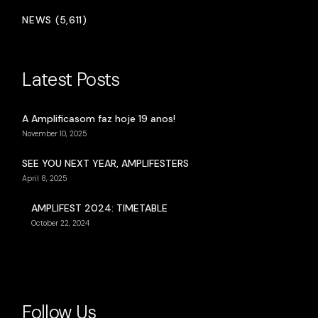
NEWS (5,611)
Latest Posts
A Amplificasom faz hoje 19 anos!
November 10, 2025
SEE YOU NEXT YEAR, AMPLIFESTERS
April 8, 2025
AMPLIFEST 2024: TIMETABLE
October 22, 2024
Follow Us