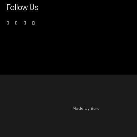
Follow Us
Made by Büro