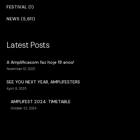
FESTIVAL (1)
NEWS (5,611)
Latest Posts
A Amplificasom faz hoje 19 anos!
November 10, 2025
SEE YOU NEXT YEAR, AMPLIFESTERS
April 8, 2025
AMPLIFEST 2024: TIMETABLE
October 22, 2024