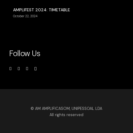
AMPLIFEST 2024: TIMETABLE
October 22, 2024
Follow Us
© AM AMPLIFICASOM, UNIPESSOAL LDA
All rights reserved