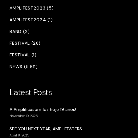
AMPLIFEST2023 (5)
AMPLIFEST2024 (1)
BAND (2)
FESTIVAL (28)
FESTIVAL (1)
NEWS (5,611)
Latest Posts
A Amplificasom faz hoje 19 anos!
November 10, 2025
SEE YOU NEXT YEAR, AMPLIFESTERS
April 8, 2025