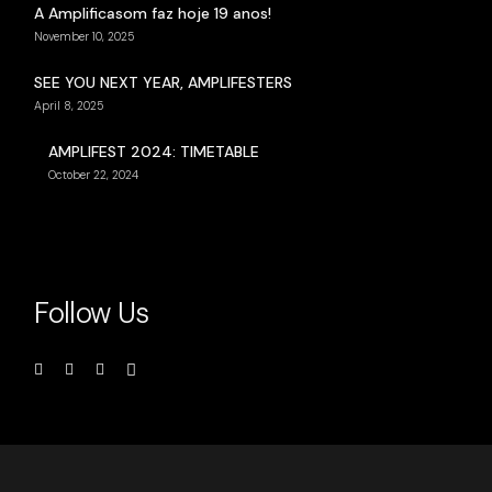
A Amplificasom faz hoje 19 anos!
November 10, 2025
SEE YOU NEXT YEAR, AMPLIFESTERS
April 8, 2025
AMPLIFEST 2024: TIMETABLE
October 22, 2024
Follow Us