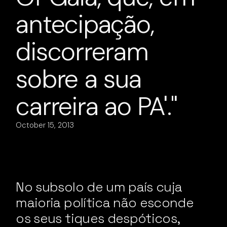
antecipação,
discorreram
sobre a sua
carreira ao PA'."
October 15, 2013
No subsolo de um país cuja
maioria política não esconde
os seus tiques despóticos,