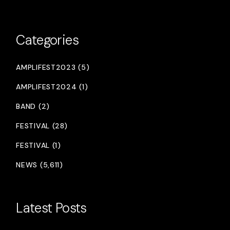
Categories
AMPLIFEST2023 (5)
AMPLIFEST2024 (1)
BAND (2)
FESTIVAL (28)
FESTIVAL (1)
NEWS (5,611)
Latest Posts