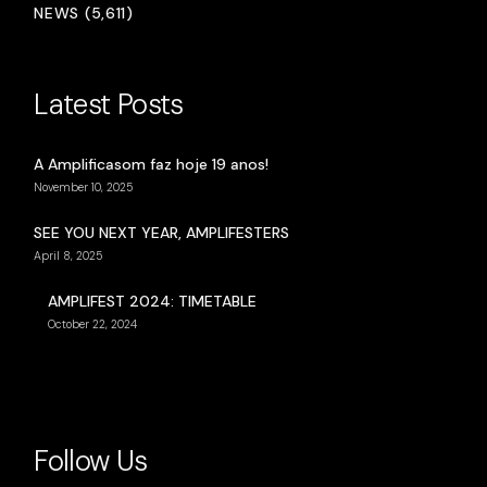
NEWS (5,611)
Latest Posts
A Amplificasom faz hoje 19 anos!
November 10, 2025
SEE YOU NEXT YEAR, AMPLIFESTERS
April 8, 2025
AMPLIFEST 2024: TIMETABLE
October 22, 2024
Follow Us