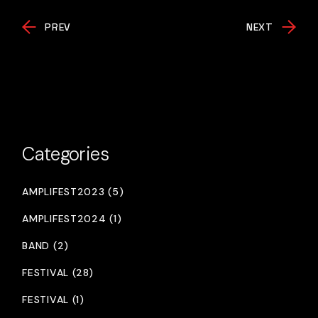
PREV
NEXT
Categories
AMPLIFEST2023 (5)
AMPLIFEST2024 (1)
BAND (2)
FESTIVAL (28)
FESTIVAL (1)