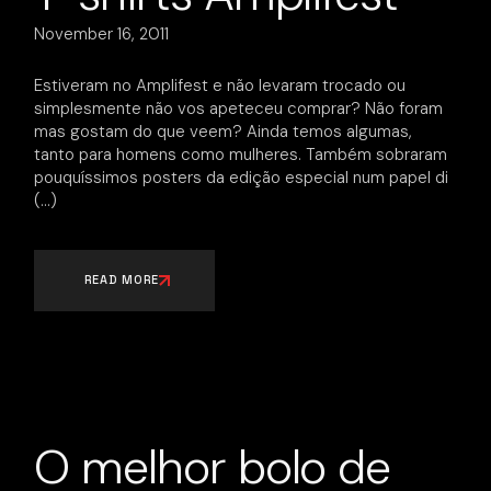
November 16, 2011
Estiveram no Amplifest e não levaram trocado ou
simplesmente não vos apeteceu comprar? Não foram
mas gostam do que veem? Ainda temos algumas,
tanto para homens como mulheres. Também sobraram
pouquíssimos posters da edição especial num papel di
READ MORE
O melhor bolo de