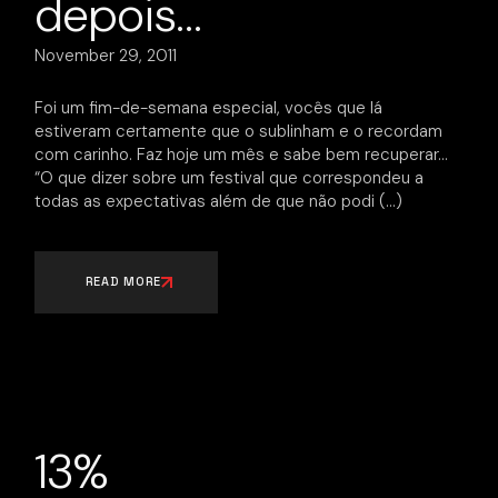
depois…
November 29, 2011
Foi um fim-de-semana especial, vocês que lá
estiveram certamente que o sublinham e o recordam
com carinho. Faz hoje um mês e sabe bem recuperar…
“O que dizer sobre um festival que correspondeu a
todas as expectativas além de que não podi
READ MORE
13%