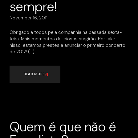
sempre!
November 16, 2011
Obrigado a todos pela companhia na passada sexta-
feira. Mais momentos deliciosos surgirão. Por falar
nisso, estamos prestes a anunciar o primeiro concerto
de 2012!
READ MORE
Quem é que não é