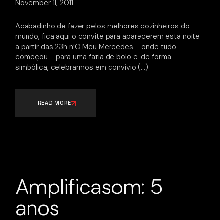
November 11, 2011
Acabadinho de fazer pelos melhores cozinheiros do
mundo, fica aqui o convite para aparecerem esta noite
a partir das 23h n’O Meu Mercedes – onde tudo
começou – para uma fatia de bolo e, de forma
simbólica, celebrarmos em convívio
READ MORE
Amplificasom: 5
anos