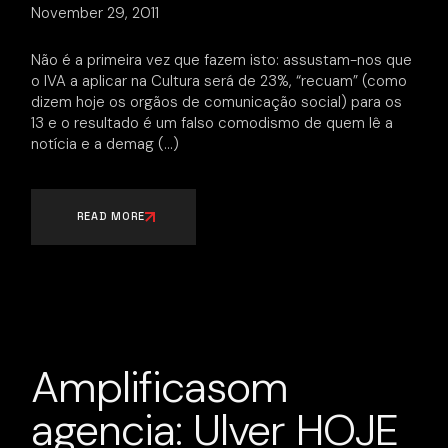
November 29, 2011
Não é a primeira vez que fazem isto: assustam-nos que
o IVA a aplicar na Cultura será de 23%, “recuam” (como
dizem hoje os orgãos de comunicação social) para os
13 e o resultado é um falso comodismo de quem lê a
notícia e a demag
READ MORE
Amplificasom
agencia: Ulver HOJE