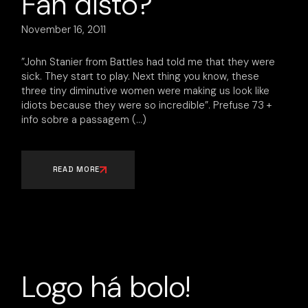
Fan disto?
November 16, 2011
‎”John Stanier from Battles had told me that they were
sick. They start to play. Next thing you know, these
three tiny diminutive women were making us look like
idiots because they were so incredible”. Prefuse 73 +
info sobre a passagem
READ MORE
Logo há bolo!