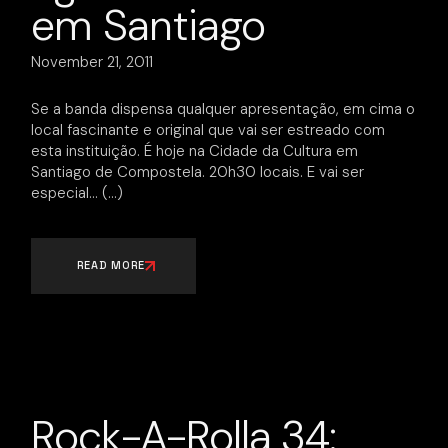
em Santiago
November 21, 2011
Se a banda dispensa qualquer apresentação, em cima o
local fascinante e original que vai ser estreado com
esta instituição. É hoje na Cidade da Cultura em
Santiago de Compostela. 20h30 locais. E vai ser
especial…
READ MORE
Rock-A-Rolla 34: