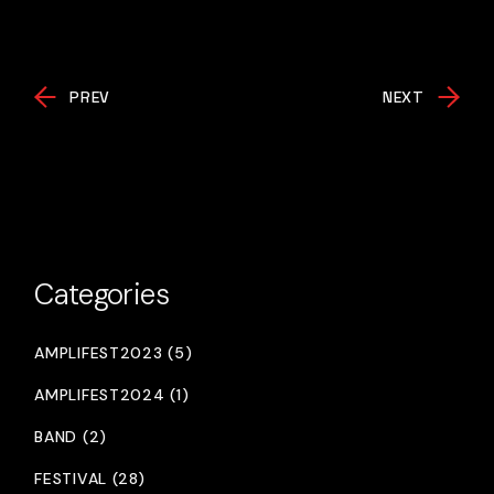
PREV
NEXT
Categories
AMPLIFEST2023 (5)
AMPLIFEST2024 (1)
BAND (2)
FESTIVAL (28)