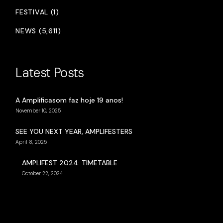
FESTIVAL (1)
NEWS (5,611)
Latest Posts
A Amplificasom faz hoje 19 anos!
November 10, 2025
SEE YOU NEXT YEAR, AMPLIFESTERS
April 8, 2025
AMPLIFEST 2024: TIMETABLE
October 22, 2024