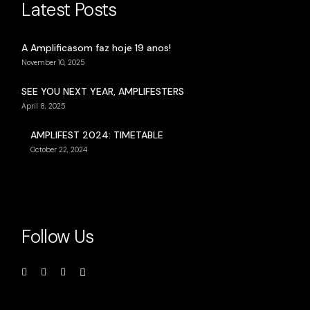
Latest Posts
A Amplificasom faz hoje 19 anos!
November 10, 2025
SEE YOU NEXT YEAR, AMPLIFESTERS
April 8, 2025
AMPLIFEST 2024: TIMETABLE
October 22, 2024
Follow Us