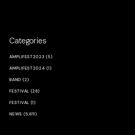
Categories
AMPLIFEST2023 (5)
AMPLIFEST2024 (1)
BAND (2)
FESTIVAL (28)
FESTIVAL (1)
NEWS (5,611)