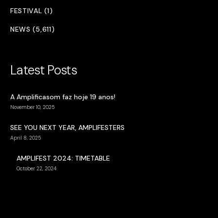
FESTIVAL (1)
NEWS (5,611)
Latest Posts
A Amplificasom faz hoje 19 anos!
November 10, 2025
SEE YOU NEXT YEAR, AMPLIFESTERS
April 8, 2025
AMPLIFEST 2024: TIMETABLE
October 22, 2024