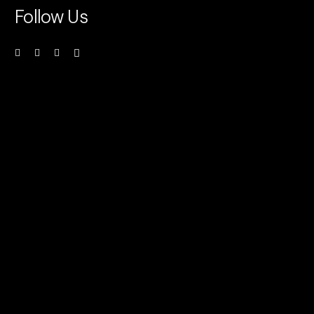
Follow Us