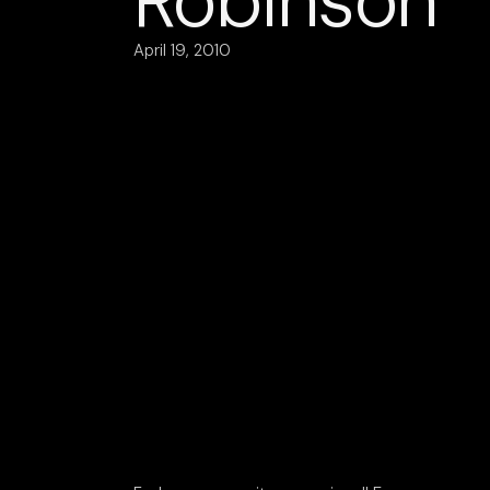
Robinson
April 19, 2010