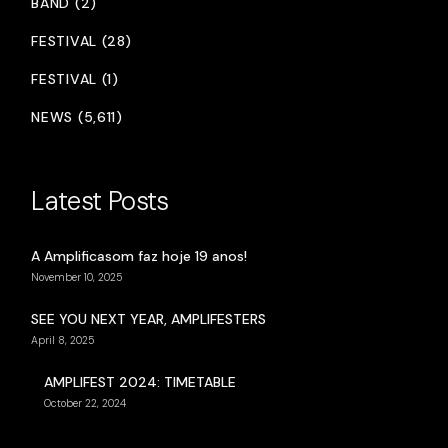
BAND (2)
FESTIVAL (28)
FESTIVAL (1)
NEWS (5,611)
Latest Posts
A Amplificasom faz hoje 19 anos!
November 10, 2025
SEE YOU NEXT YEAR, AMPLIFESTERS
April 8, 2025
AMPLIFEST 2024: TIMETABLE
October 22, 2024