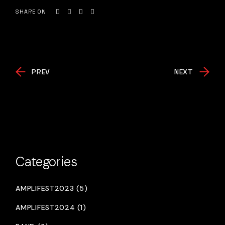
SHARE ON
PREV
NEXT
Categories
AMPLIFEST2023 (5)
AMPLIFEST2024 (1)