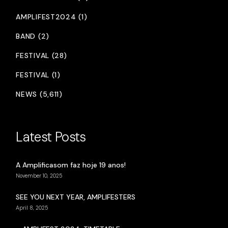
AMPLIFEST2024 (1)
BAND (2)
FESTIVAL (28)
FESTIVAL (1)
NEWS (5,611)
Latest Posts
A Amplificasom faz hoje 19 anos!
November 10, 2025
SEE YOU NEXT YEAR, AMPLIFESTERS
April 8, 2025