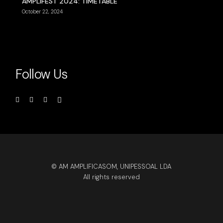
AMPLIFEST 2024: TIMETABLE
October 22, 2024
Follow Us
© AM AMPLIFICASOM, UNIPESSOAL LDA
All rights reserved