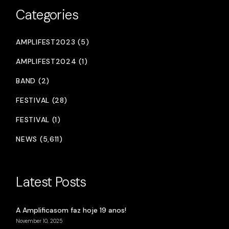
Categories
AMPLIFEST2023 (5)
AMPLIFEST2024 (1)
BAND (2)
FESTIVAL (28)
FESTIVAL (1)
NEWS (5,611)
Latest Posts
A Amplificasom faz hoje 19 anos!
November 10, 2025