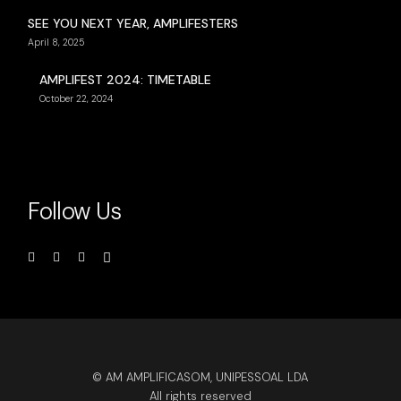
SEE YOU NEXT YEAR, AMPLIFESTERS
April 8, 2025
AMPLIFEST 2024: TIMETABLE
October 22, 2024
Follow Us
© AM AMPLIFICASOM, UNIPESSOAL LDA
All rights reserved