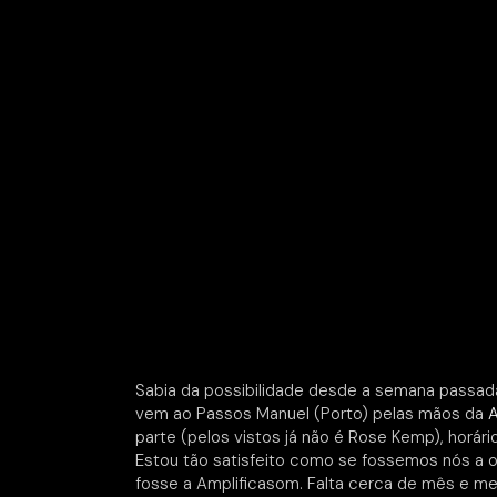
Sabia da possibilidade desde a semana passad
vem ao Passos Manuel (Porto) pelas mãos da
A
parte (pelos vistos já não é Rose Kemp), horári
Estou tão satisfeito como se fossemos nós a 
fosse a Amplificasom. Falta cerca de mês e me