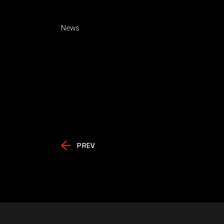
News
PREV