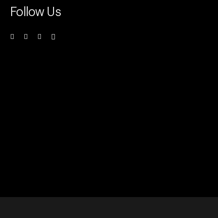
Follow Us