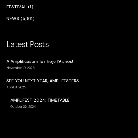
FESTIVAL (1)
NEWS (5,611)
Latest Posts
A Amplificasom faz hoje 19 anos!
November 10, 2025
SEE YOU NEXT YEAR, AMPLIFESTERS
April 8, 2025
AMPLIFEST 2024: TIMETABLE
October 22, 2024