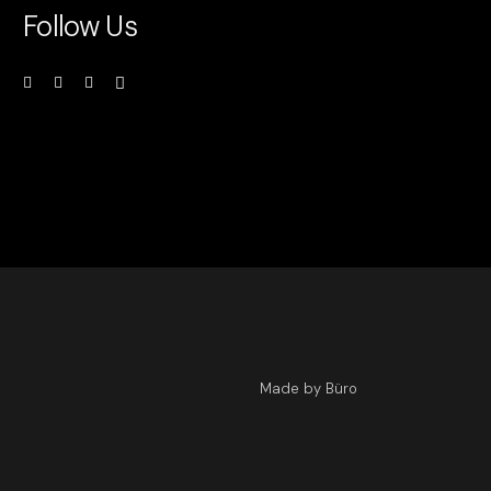
Follow Us
Made by Büro