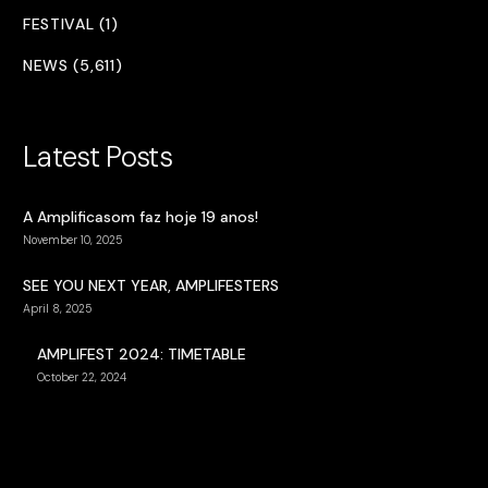
FESTIVAL (1)
NEWS (5,611)
Latest Posts
A Amplificasom faz hoje 19 anos!
November 10, 2025
SEE YOU NEXT YEAR, AMPLIFESTERS
April 8, 2025
AMPLIFEST 2024: TIMETABLE
October 22, 2024