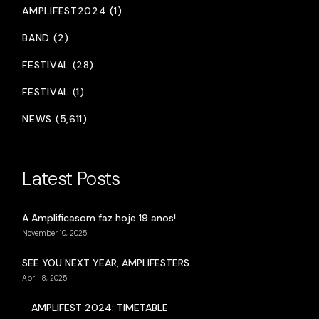
AMPLIFEST2024 (1)
BAND (2)
FESTIVAL (28)
FESTIVAL (1)
NEWS (5,611)
Latest Posts
A Amplificasom faz hoje 19 anos!
November 10, 2025
SEE YOU NEXT YEAR, AMPLIFESTERS
April 8, 2025
AMPLIFEST 2024: TIMETABLE