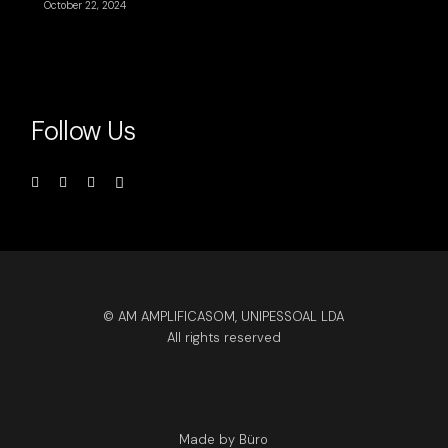
October 22, 2024
Follow Us
© AM AMPLIFICASOM, UNIPESSOAL LDA
All rights reserved
Made by Büro