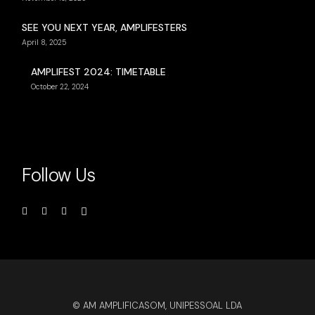
SEE YOU NEXT YEAR, AMPLIFESTERS
April 8, 2025
AMPLIFEST 2024: TIMETABLE
October 22, 2024
Follow Us
© AM AMPLIFICASOM, UNIPESSOAL LDA