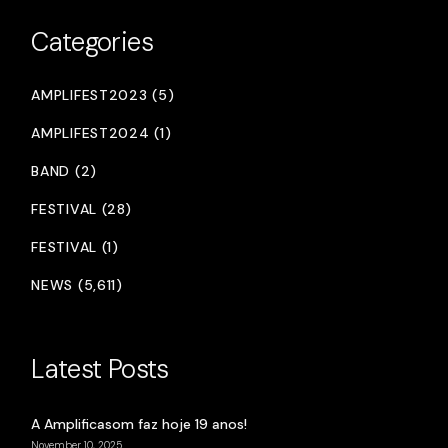
Categories
AMPLIFEST2023 (5)
AMPLIFEST2024 (1)
BAND (2)
FESTIVAL (28)
FESTIVAL (1)
NEWS (5,611)
Latest Posts
A Amplificasom faz hoje 19 anos!
November 10, 2025