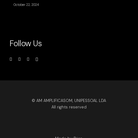
October 22, 2024
Follow Us
© AM AMPLIFICASOM, UNIPESSOAL LDA
All rights reserved