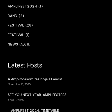
AMPLIFEST2024 (1)
BAND (2)
FESTIVAL (28)
FESTIVAL (1)
NEWS (5,611)
Latest Posts
A Amplificasom faz hoje 19 anos!
November 10, 2025
SEE YOU NEXT YEAR, AMPLIFESTERS
April 8, 2025
AMPLIFEST 2024: TIMETABLE