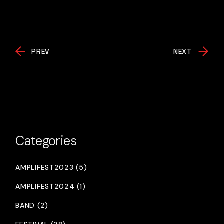
PREV
NEXT
Categories
AMPLIFEST2023 (5)
AMPLIFEST2024 (1)
BAND (2)