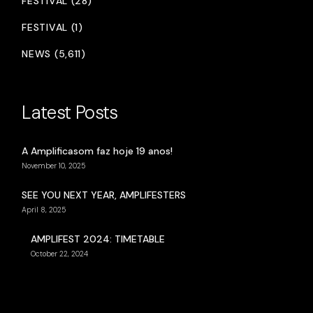
FESTIVAL (28)
FESTIVAL (1)
NEWS (5,611)
Latest Posts
A Amplificasom faz hoje 19 anos!
November 10, 2025
SEE YOU NEXT YEAR, AMPLIFESTERS
April 8, 2025
AMPLIFEST 2024: TIMETABLE
October 22, 2024