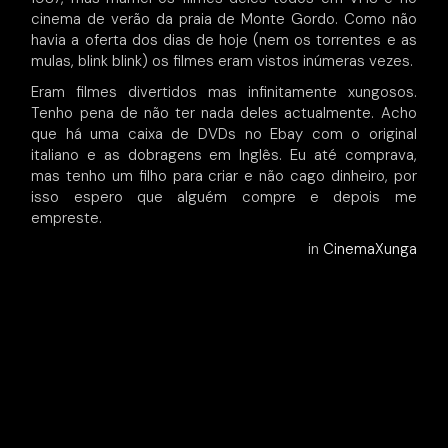
cinema de verão da praia de Monte Gordo. Como não
havia a oferta dos dias de hoje (nem os torrentes e as
mulas, blink blink) os filmes eram vistos inúmeras vezes.
Eram filmes divertidos mas infinitamente xungosos.
Tenho pena de não ter nada deles actualmente. Acho
que há uma caixa de DVDs no Ebay com o original
italiano e as dobragens em Inglês. Eu até comprava,
mas tenho um filho para criar e não cago dinheiro, por
isso espero que alguém compre e depois me
empreste.
in
CinemaXunga