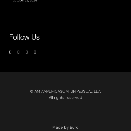
October 22, 2024
Follow Us
© AM AMPLIFICASOM, UNIPESSOAL LDA
All rights reserved
Made by Büro