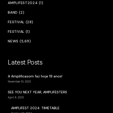
AMPLIFEST2024 (1)
BAND (2)
FESTIVAL (28)
FESTIVAL (1)
NEWS (5,611)
Latest Posts
A Amplificasom faz hoje 19 anos!
November 10, 2025
SEE YOU NEXT YEAR, AMPLIFESTERS
April 8, 2025
AMPLIFEST 2024: TIMETABLE