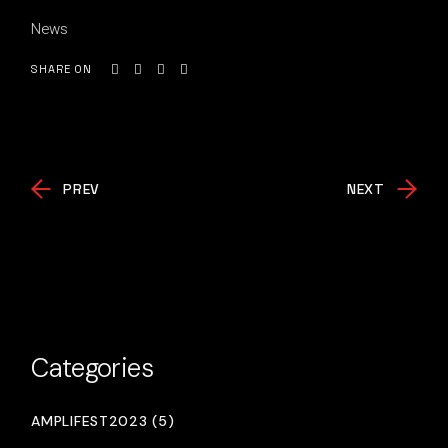
News
SHARE ON
PREV
NEXT
Categories
AMPLIFEST2023 (5)