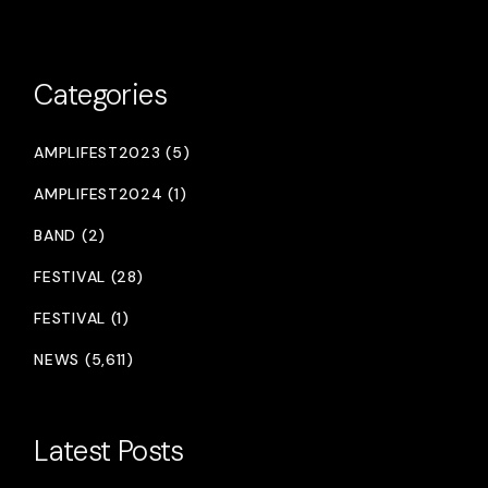
Categories
AMPLIFEST2023 (5)
AMPLIFEST2024 (1)
BAND (2)
FESTIVAL (28)
FESTIVAL (1)
NEWS (5,611)
Latest Posts