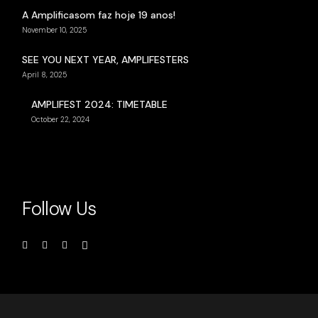
A Amplificasom faz hoje 19 anos!
November 10, 2025
SEE YOU NEXT YEAR, AMPLIFESTERS
April 8, 2025
AMPLIFEST 2024: TIMETABLE
October 22, 2024
Follow Us