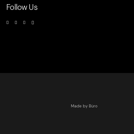
Follow Us
Made by Büro