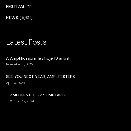
FESTIVAL (1)
NEWS (5,611)
Latest Posts
A Amplificasom faz hoje 19 anos!
November 10, 2025
SEE YOU NEXT YEAR, AMPLIFESTERS
April 8, 2025
AMPLIFEST 2024: TIMETABLE
October 22, 2024