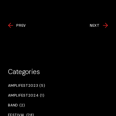
PREV
NEXT
Categories
AMPLIFEST2023 (5)
AMPLIFEST2024 (1)
BAND (2)
FESTIVAL (28)