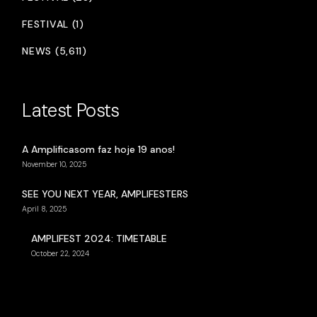
FESTIVAL (1)
NEWS (5,611)
Latest Posts
A Amplificasom faz hoje 19 anos!
November 10, 2025
SEE YOU NEXT YEAR, AMPLIFESTERS
April 8, 2025
AMPLIFEST 2024: TIMETABLE
October 22, 2024